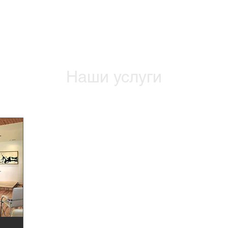
Наши услуги