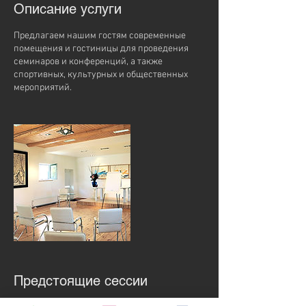
Описание услуги
Предлагаем нашим гостям современные
помещения и гостиницы для проведения
семинаров и конференций, а также
спортивных, культурных и общественных
мероприятий.
Предстоящие сессии